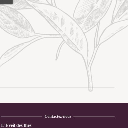
Contactez-nous
L'Éveil des thés