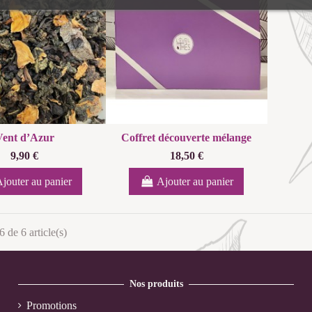
Vent d’Azur
Coffret découverte mélange
9,90 €
18,50 €
jouter au panier
Ajouter au panier
 de 6 article(s)
Nos produits
Promotions