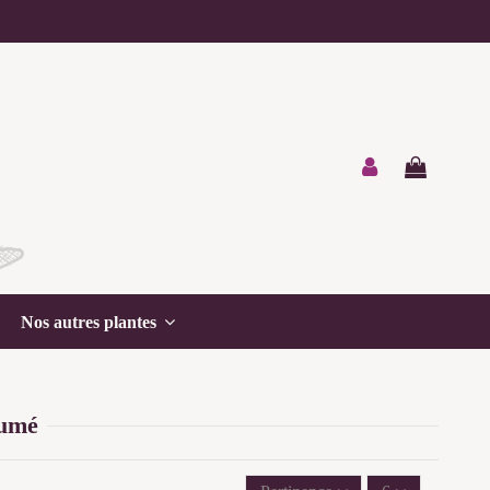
Nos autres plantes
fumé