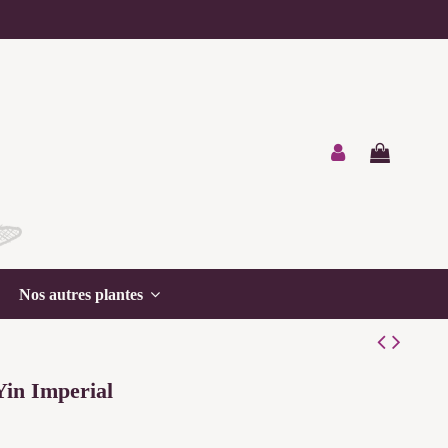
Nos autres plantes
Yin Imperial