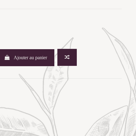
Ajouter au panier