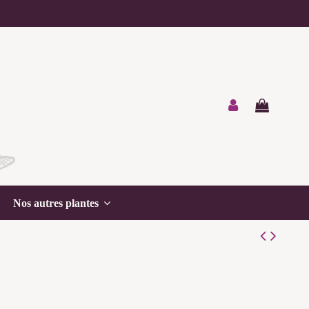
Nos autres plantes