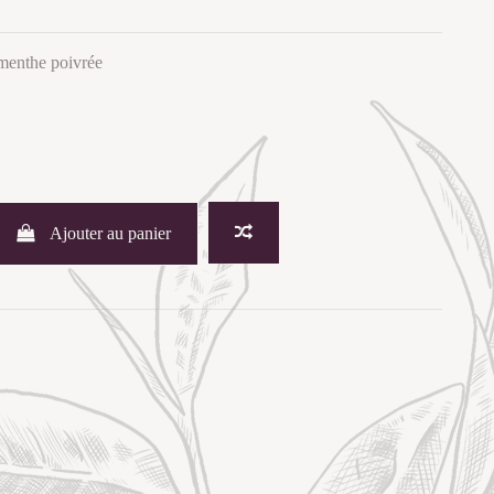
menthe poivrée
Ajouter au panier