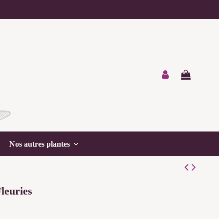
Nos autres plantes
Fleuries