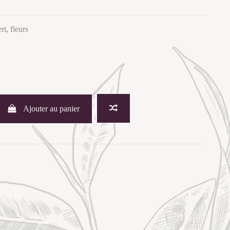
rt, fleurs
Ajouter au panier